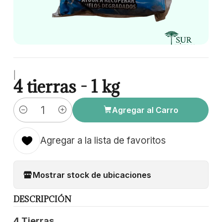
|
4 tierras - 1 kg
Agregar al Carro
Cantidad
Agregar a la lista de favoritos
Mostrar stock de ubicaciones
DESCRIPCIÓN
4 Tierras