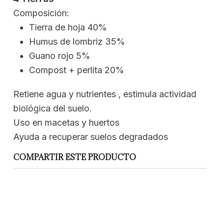
Composición:
Tierra de hoja 40%
Humus de lombriz 35%
Guano rojo 5%
Compost + perlita 20%
Retiene agua y nutrientes , estimula actividad
biológica del suelo.
Uso en macetas y huertos
Ayuda a recuperar suelos degradados
COMPARTIR ESTE PRODUCTO