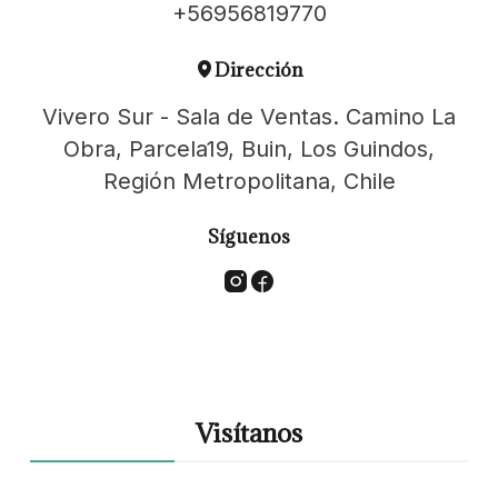
+56956819770
Dirección
Vivero Sur - Sala de Ventas. Camino La
Obra, Parcela19, Buin, Los Guindos,
Región Metropolitana, Chile
Síguenos
Visítanos