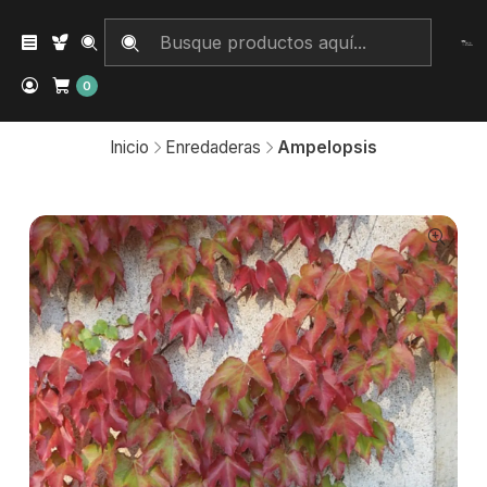
0
Inicio
Enredaderas
Ampelopsis