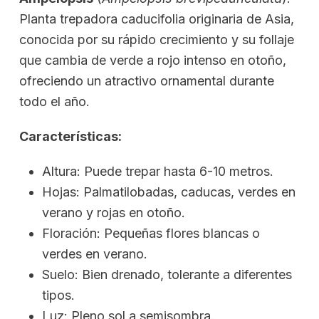
Planta trepadora caducifolia originaria de Asia,
conocida por su rápido crecimiento y su follaje
que cambia de verde a rojo intenso en otoño,
ofreciendo un atractivo ornamental durante
todo el año.
Características:
Altura: Puede trepar hasta 6-10 metros.
Hojas: Palmatilobadas, caducas, verdes en
verano y rojas en otoño.
Floración: Pequeñas flores blancas o
verdes en verano.
Suelo: Bien drenado, tolerante a diferentes
tipos.
Luz: Pleno sol a semisombra.