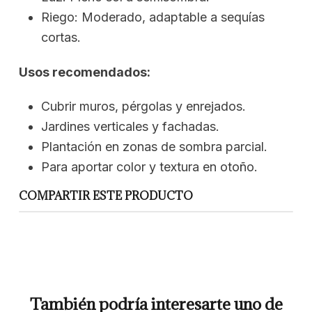
Riego: Moderado, adaptable a sequías
cortas.
Usos recomendados:
Cubrir muros, pérgolas y enrejados.
Jardines verticales y fachadas.
Plantación en zonas de sombra parcial.
Para aportar color y textura en otoño.
COMPARTIR ESTE PRODUCTO
También podría interesarte uno de