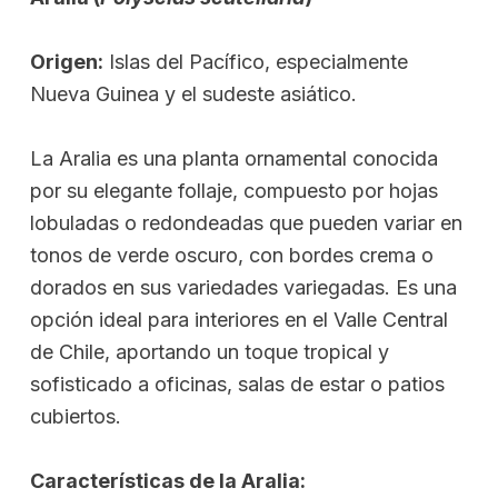
Origen:
Islas del Pacífico, especialmente
Nueva Guinea y el sudeste asiático.
La Aralia es una planta ornamental conocida
por su elegante follaje, compuesto por hojas
lobuladas o redondeadas que pueden variar en
tonos de verde oscuro, con bordes crema o
dorados en sus variedades variegadas. Es una
opción ideal para interiores en el Valle Central
de Chile, aportando un toque tropical y
sofisticado a oficinas, salas de estar o patios
cubiertos.
Características de la Aralia: