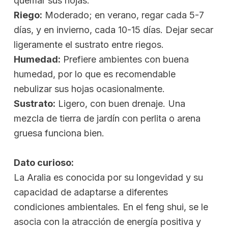
quemar sus hojas.
Riego:
Moderado; en verano, regar cada 5-7
días, y en invierno, cada 10-15 días. Dejar secar
ligeramente el sustrato entre riegos.
Humedad:
Prefiere ambientes con buena
humedad, por lo que es recomendable
nebulizar sus hojas ocasionalmente.
Sustrato:
Ligero, con buen drenaje. Una
mezcla de tierra de jardín con perlita o arena
gruesa funciona bien.
Dato curioso:
La Aralia es conocida por su longevidad y su
capacidad de adaptarse a diferentes
condiciones ambientales. En el feng shui, se le
asocia con la atracción de energía positiva y