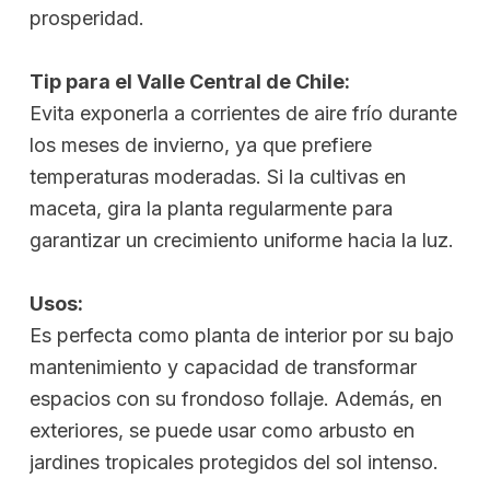
prosperidad.
Tip para el Valle Central de Chile:
Evita exponerla a corrientes de aire frío durante
los meses de invierno, ya que prefiere
temperaturas moderadas. Si la cultivas en
maceta, gira la planta regularmente para
garantizar un crecimiento uniforme hacia la luz.
Usos:
Es perfecta como planta de interior por su bajo
mantenimiento y capacidad de transformar
espacios con su frondoso follaje. Además, en
exteriores, se puede usar como arbusto en
jardines tropicales protegidos del sol intenso.