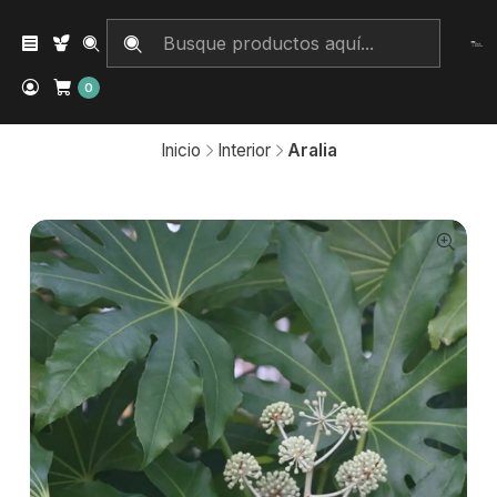
0
Inicio
Interior
Aralia