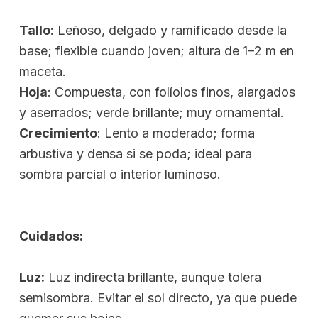
Tallo
: Leñoso, delgado y ramificado desde la
base; flexible cuando joven; altura de 1–2 m en
maceta.
Hoja
: Compuesta, con folíolos finos, alargados
y aserrados; verde brillante; muy ornamental.
Crecimiento
: Lento a moderado; forma
arbustiva y densa si se poda; ideal para
sombra parcial o interior luminoso.
Cuidados:
Luz:
Luz indirecta brillante, aunque tolera
semisombra. Evitar el sol directo, ya que puede