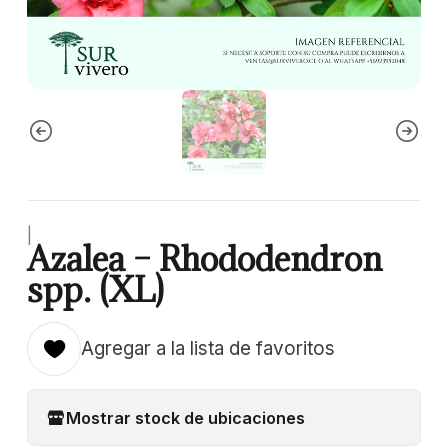
|
Azalea – Rhododendron
spp. (XL)
Agregar a la lista de favoritos
Mostrar stock de ubicaciones