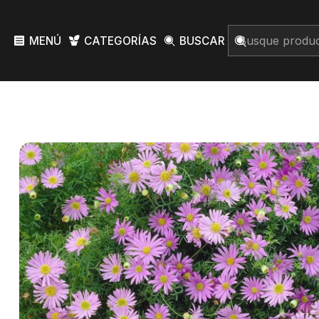
MENÚ
CATEGORÍAS
BUSCAR