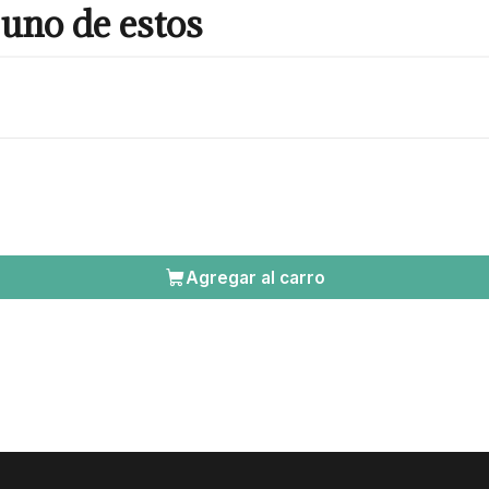
uno de estos
Agregar al carro