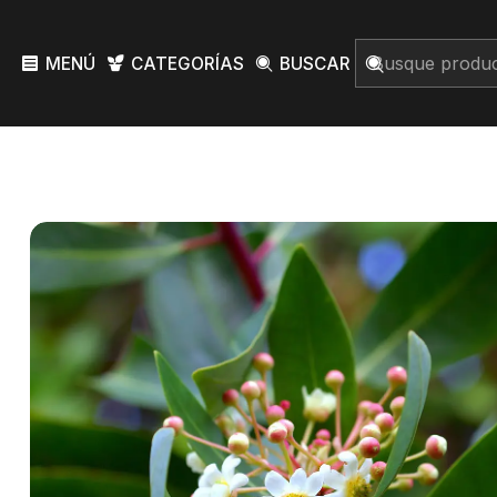
MENÚ
CATEGORÍAS
BUSCAR