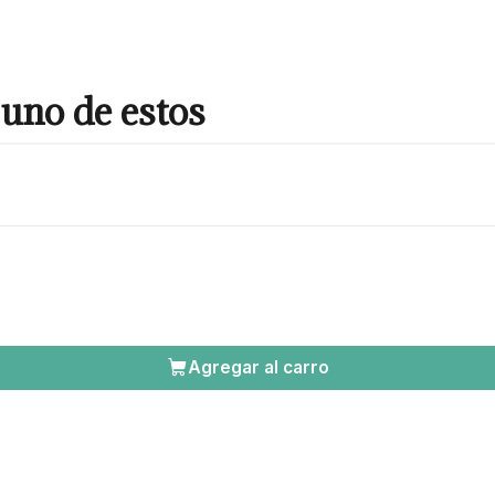
uno de estos
Agregar al carro