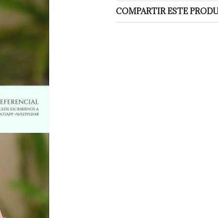
COMPARTIR ESTE PROD