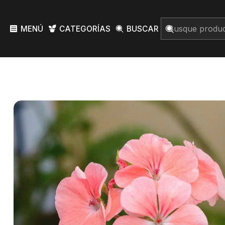
MENÚ
CATEGORÍAS
BUSCAR