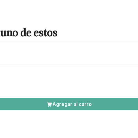
uno de estos
Agregar al carro