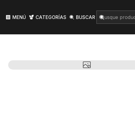
MENÚ
CATEGORÍAS
BUSCAR