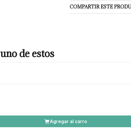
COMPARTIR ESTE PROD
uno de estos
Agregar al carro