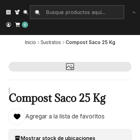
0
Inicio
Sustratos
Compost Saco 25 Kg
|
Compost Saco 25 Kg
Agregar a la lista de favoritos
Mostrar stock de ubicaciones