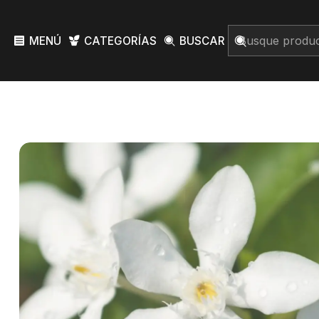
MENÚ
CATEGORÍAS
BUSCAR