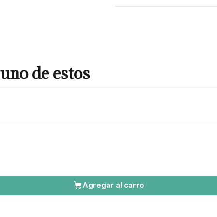
uno de estos
Agregar al carro