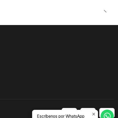
Escríbenos por WhatsApp