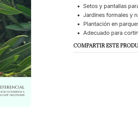
Setos y pantallas par
Jardines formales y n
Plantación en parque
Adecuado para cortin
COMPARTIR ESTE PROD