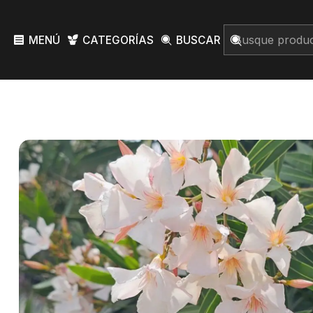
MENÚ
CATEGORÍAS
BUSCAR