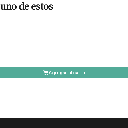
uno de estos
Agregar al carro