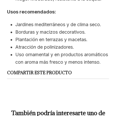
Usos recomendados:
Jardines mediterráneos y de clima seco.
Borduras y macizos decorativos.
Plantación en terrazas y macetas.
Atracción de polinizadores.
Uso ornamental y en productos aromáticos
con aroma más fresco y menos intenso.
COMPARTIR ESTE PRODUCTO
También podría interesarte uno de