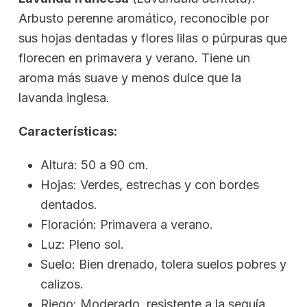
Arbusto perenne aromático, reconocible por
sus hojas dentadas y flores lilas o púrpuras que
florecen en primavera y verano. Tiene un
aroma más suave y menos dulce que la
lavanda inglesa.
Características:
Altura: 50 a 90 cm.
Hojas: Verdes, estrechas y con bordes
dentados.
Floración: Primavera a verano.
Luz: Pleno sol.
Suelo: Bien drenado, tolera suelos pobres y
calizos.
Riego: Moderado, resistente a la sequía.