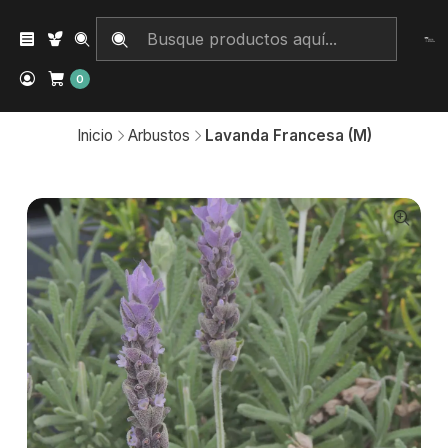
0
Inicio
Arbustos
Lavanda Francesa (M)