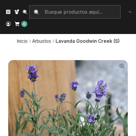
0
Inicio
Arbustos
Lavanda Goodwin Creek (S)