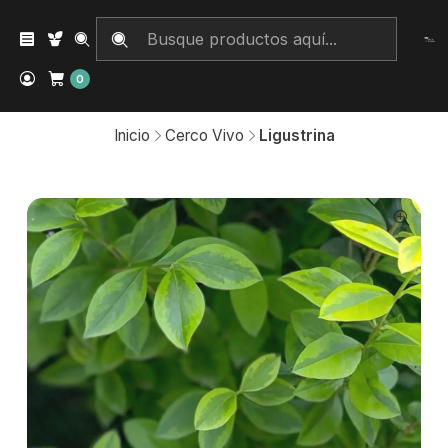
0
Inicio
Cerco Vivo
Ligustrina