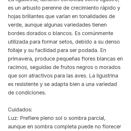
es un arbusto perenne de crecimiento rápido y
hojas brillantes que varían en tonalidades de
verde, aunque algunas variedades tienen
bordes dorados o blancos. Es comúnmente
utilizada para formar setos, debido a su denso
follaje y su facilidad para ser podada. En
primavera, produce pequeñas flores blancas en
racimos, seguidas de frutos negros o morados
que son atractivos para las aves. La ligustrina
es resistente y se adapta bien a una variedad
de condiciones.
Cuidados:
Luz: Prefiere pleno sol o sombra parcial,
aunque en sombra completa puede no florecer