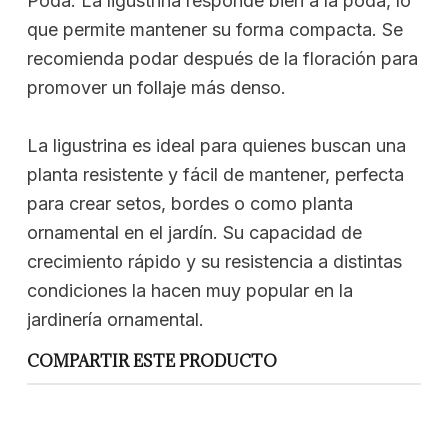
Poda: La ligustrina responde bien a la poda, lo
que permite mantener su forma compacta. Se
recomienda podar después de la floración para
promover un follaje más denso.
La ligustrina es ideal para quienes buscan una
planta resistente y fácil de mantener, perfecta
para crear setos, bordes o como planta
ornamental en el jardín. Su capacidad de
crecimiento rápido y su resistencia a distintas
condiciones la hacen muy popular en la
jardinería ornamental.
COMPARTIR ESTE PRODUCTO