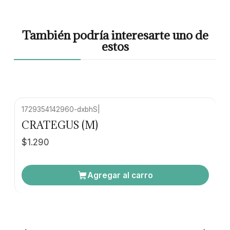
También podría interesarte uno de
estos
1729354142960-dxbhS
|
CRATEGUS (M)
$1.290
Agregar al carro