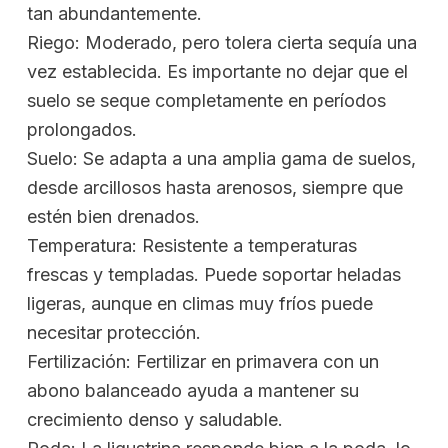
tan abundantemente.
Riego: Moderado, pero tolera cierta sequía una
vez establecida. Es importante no dejar que el
suelo se seque completamente en períodos
prolongados.
Suelo: Se adapta a una amplia gama de suelos,
desde arcillosos hasta arenosos, siempre que
estén bien drenados.
Temperatura: Resistente a temperaturas
frescas y templadas. Puede soportar heladas
ligeras, aunque en climas muy fríos puede
necesitar protección.
Fertilización: Fertilizar en primavera con un
abono balanceado ayuda a mantener su
crecimiento denso y saludable.