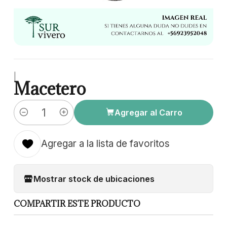
|
Macetero
Agregar al Carro
Cantidad
Agregar a la lista de favoritos
Mostrar stock de ubicaciones
COMPARTIR ESTE PRODUCTO