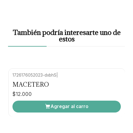
También podría interesarte uno de
estos
1726176052023-dxbhS
|
MACETERO
$12.000
Agregar al carro