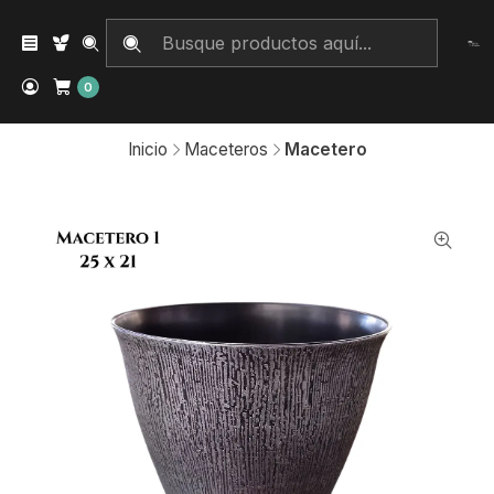
0
Inicio
Maceteros
Macetero