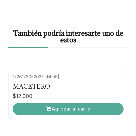
También podría interesarte uno de
estos
1726176052023-dxbhS
|
MACETERO
$12.000
Agregar al carro