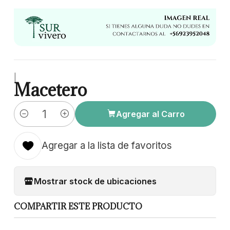
|
Macetero
Agregar al Carro
Cantidad
Agregar a la lista de favoritos
Mostrar stock de ubicaciones
COMPARTIR ESTE PRODUCTO