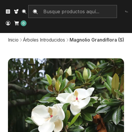
0
Inicio
Árboles Introducidos
Magnolio Grandiflora (S)