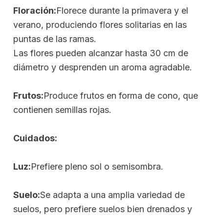
Floración:
Florece durante la primavera y el
verano, produciendo flores solitarias en las
puntas de las ramas.
Las flores pueden alcanzar hasta 30 cm de
diámetro y desprenden un aroma agradable.
Frutos:
Produce frutos en forma de cono, que
contienen semillas rojas.
Cuidados:
Luz:
Prefiere pleno sol o semisombra.
Suelo:
Se adapta a una amplia variedad de
suelos, pero prefiere suelos bien drenados y