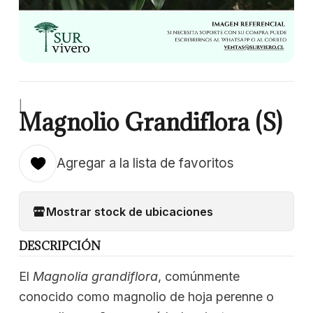
|
Magnolio Grandiflora (S)
Agregar a la lista de favoritos
Mostrar stock de ubicaciones
DESCRIPCIÓN
El
Magnolia grandiflora
, comúnmente
conocido como magnolio de hoja perenne o