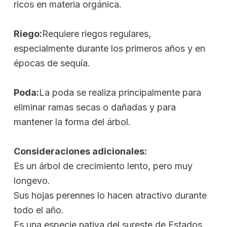
ricos en materia orgánica.
Riego:
Requiere riegos regulares,
especialmente durante los primeros años y en
épocas de sequía.
Poda:
La poda se realiza principalmente para
eliminar ramas secas o dañadas y para
mantener la forma del árbol.
Consideraciones adicionales:
Es un árbol de crecimiento lento, pero muy
longevo.
Sus hojas perennes lo hacen atractivo durante
todo el año.
Es una especie nativa del sureste de Estados