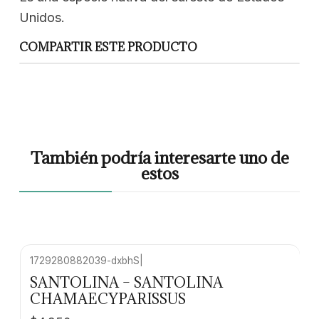
Unidos.
COMPARTIR ESTE PRODUCTO
También podría interesarte uno de
estos
1729280882039-dxbhS
|
Agotado
SANTOLINA – SANTOLINA
CHAMAECYPARISSUS