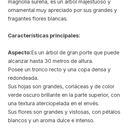
magnolia sureña, es un árbol majestuoso y
ornamental muy apreciado por sus grandes y
fragantes flores blancas.
Características principales:
Aspecto:
Es un árbol de gran porte que puede
alcanzar hasta 30 metros de altura.
Posee un tronco recto y una copa densa y
redondeada.
Sus hojas son grandes, coriáceas y de color
verde oscuro brillante en la parte superior, con
una textura aterciopelada en el envés.
Sus flores son grandes y vistosas, con pétalos
blancos y un aroma dulce e intenso.