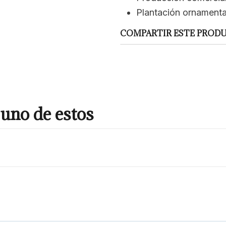
Plantación ornamental 
COMPARTIR ESTE PROD
uno de estos