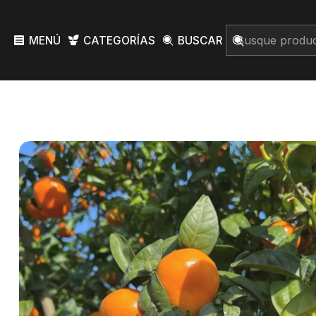
MENÚ
CATEGORÍAS
BUSCAR