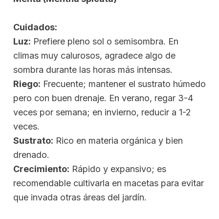
Cuidados:
Luz:
Prefiere pleno sol o semisombra. En
climas muy calurosos, agradece algo de
sombra durante las horas más intensas.
Riego:
Frecuente; mantener el sustrato húmedo
pero con buen drenaje. En verano, regar 3-4
veces por semana; en invierno, reducir a 1-2
veces.
Sustrato:
Rico en materia orgánica y bien
drenado.
Crecimiento:
Rápido y expansivo; es
recomendable cultivarla en macetas para evitar
que invada otras áreas del jardín.