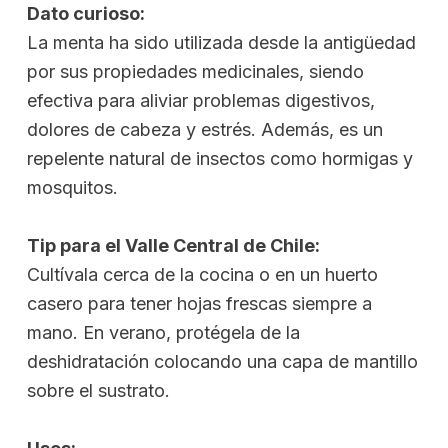
Dato curioso:
La menta ha sido utilizada desde la antigüedad
por sus propiedades medicinales, siendo
efectiva para aliviar problemas digestivos,
dolores de cabeza y estrés. Además, es un
repelente natural de insectos como hormigas y
mosquitos.
Tip para el Valle Central de Chile:
Cultívala cerca de la cocina o en un huerto
casero para tener hojas frescas siempre a
mano. En verano, protégela de la
deshidratación colocando una capa de mantillo
sobre el sustrato.