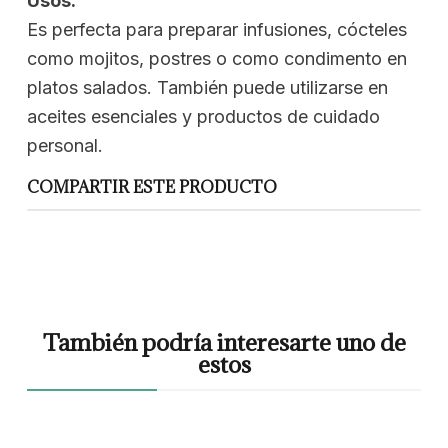
Usos:
Es perfecta para preparar infusiones, cócteles
como mojitos, postres o como condimento en
platos salados. También puede utilizarse en
aceites esenciales y productos de cuidado
personal.
COMPARTIR ESTE PRODUCTO
También podría interesarte uno de
estos