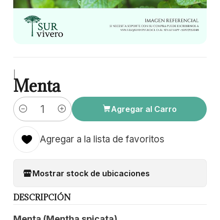
|
Menta
Agregar al Carro
Cantidad
Agregar a la lista de favoritos
Mostrar stock de ubicaciones
DESCRIPCIÓN
Menta (Mentha spicata)