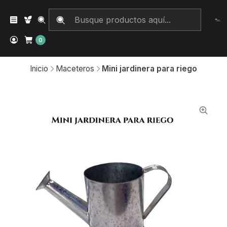
0
Inicio
Maceteros
Mini jardinera para riego