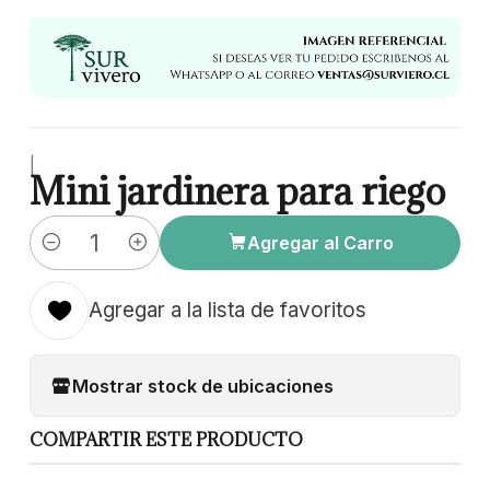
|
Mini jardinera para riego
Agregar al Carro
Cantidad
Agregar a la lista de favoritos
Mostrar stock de ubicaciones
COMPARTIR ESTE PRODUCTO