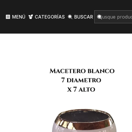
MENÚ
CATEGORÍAS
BUSCAR