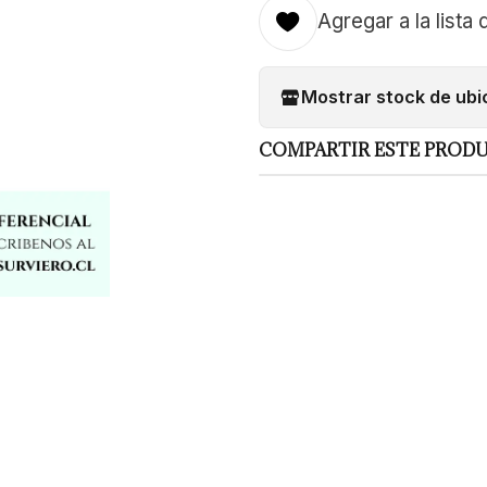
Agregar a la lista 
Mostrar stock de ubi
COMPARTIR ESTE PROD