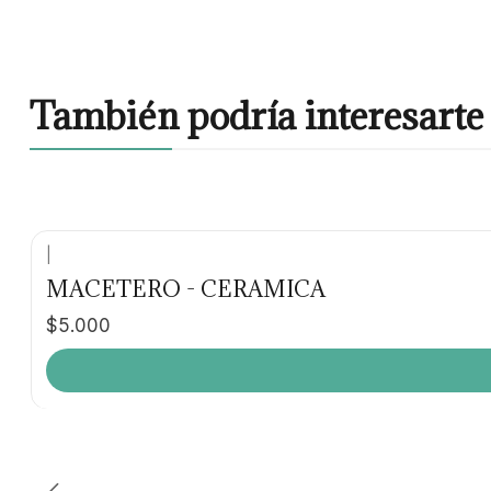
También podría interesarte 
|
MACETERO - CERAMICA
$5.000