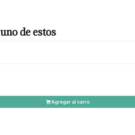
uno de estos
Agregar al carro