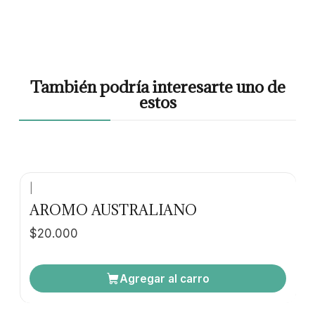
También podría interesarte uno de
estos
|
AROMO AUSTRALIANO
$20.000
Agregar al carro