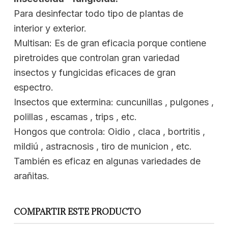
Para desinfectar todo tipo de plantas de
interior y exterior.
Multisan: Es de gran eficacia porque contiene
piretroides que controlan gran variedad
insectos y fungicidas eficaces de gran
espectro.
Insectos que extermina: cuncunillas , pulgones ,
polillas , escamas , trips , etc.
Hongos que controla: Oidio , claca , bortritis ,
mildiú , astracnosis , tiro de municion , etc.
También es eficaz en algunas variedades de
arañitas.
COMPARTIR ESTE PRODUCTO