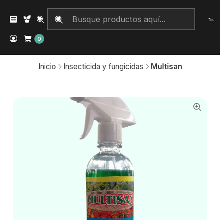
0
Inicio
Insecticida y fungicidas
Multisan