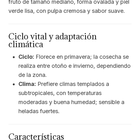
fruto de tamaño mediano, forma ovalada y piel
verde lisa, con pulpa cremosa y sabor suave.
Ciclo vital y adaptación
climática
Ciclo:
Florece en primavera; la cosecha se
realiza entre otoño e invierno, dependiendo
de la zona.
Clima:
Prefiere climas templados a
subtropicales, con temperaturas
moderadas y buena humedad; sensible a
heladas fuertes.
Características