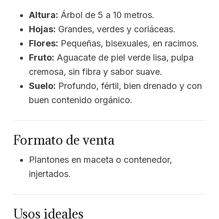
Altura:
Árbol de 5 a 10 metros.
Hojas:
Grandes, verdes y coriáceas.
Flores:
Pequeñas, bisexuales, en racimos.
Fruto:
Aguacate de piel verde lisa, pulpa
cremosa, sin fibra y sabor suave.
Suelo:
Profundo, fértil, bien drenado y con
buen contenido orgánico.
Formato de venta
Plantones en maceta o contenedor,
injertados.
Usos ideales