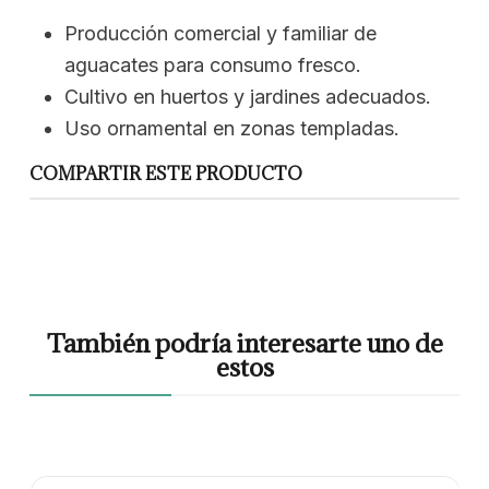
Producción comercial y familiar de
aguacates para consumo fresco.
Cultivo en huertos y jardines adecuados.
Uso ornamental en zonas templadas.
COMPARTIR ESTE PRODUCTO
También podría interesarte uno de
estos