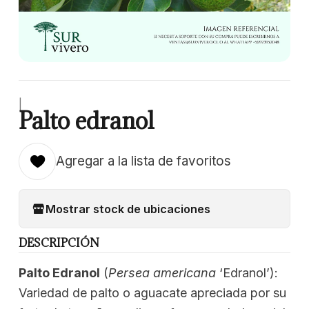
|
Palto edranol
Agregar a la lista de favoritos
Mostrar stock de ubicaciones
DESCRIPCIÓN
Palto Edranol
(
Persea americana
‘Edranol’):
Variedad de palto o aguacate apreciada por su