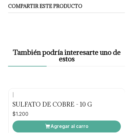
COMPARTIR ESTE PRODUCTO
También podría interesarte uno de
estos
|
SULFATO DE COBRE - 10 G
$1.200
Agregar al carro