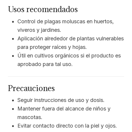
Usos recomendados
Control de plagas moluscas en huertos,
viveros y jardines.
Aplicación alrededor de plantas vulnerables
para proteger raíces y hojas.
Útil en cultivos orgánicos si el producto es
aprobado para tal uso.
Precauciones
Seguir instrucciones de uso y dosis.
Mantener fuera del alcance de niños y
mascotas.
Evitar contacto directo con la piel y ojos.