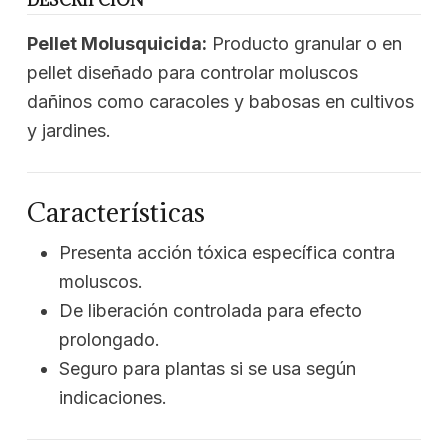
Pellet Molusquicida:
Producto granular o en
pellet diseñado para controlar moluscos
dañinos como caracoles y babosas en cultivos
y jardines.
Características
Presenta acción tóxica específica contra
moluscos.
De liberación controlada para efecto
prolongado.
Seguro para plantas si se usa según
indicaciones.