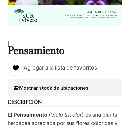
|
Pensamiento
Agregar a la lista de favoritos
Mostrar stock de ubicaciones
DESCRIPCIÓN
El
Pensamiento
(
Viola tricolor
) es una planta
herbácea apreciada por sus flores coloridas y