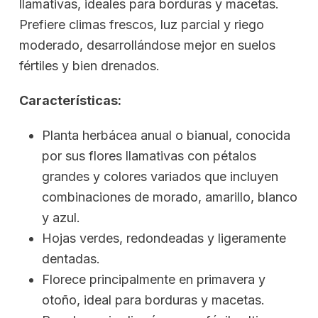
llamativas, ideales para borduras y macetas.
Prefiere climas frescos, luz parcial y riego
moderado, desarrollándose mejor en suelos
fértiles y bien drenados.
Características:
Planta herbácea anual o bianual, conocida
por sus flores llamativas con pétalos
grandes y colores variados que incluyen
combinaciones de morado, amarillo, blanco
y azul.
Hojas verdes, redondeadas y ligeramente
dentadas.
Florece principalmente en primavera y
otoño, ideal para borduras y macetas.