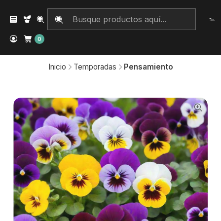
0
Inicio
Temporadas
Pensamiento