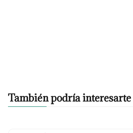
También podría interesarte 