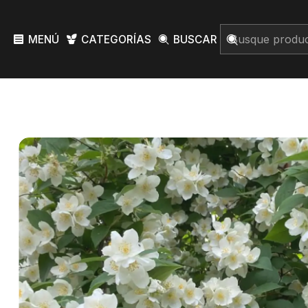
MENÚ
CATEGORÍAS
BUSCAR