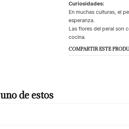
Curiosidades:
En muchas culturas, el pe
esperanza.
Las flores del peral son 
cocina.
COMPARTIR ESTE PROD
uno de estos