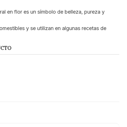
ral en flor es un símbolo de belleza, pureza y
comestibles y se utilizan en algunas recetas de
UCTO