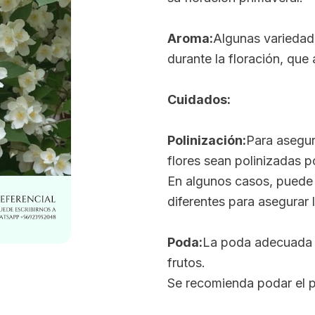
Aroma:
Algunas variedad
durante la floración, que 
Cuidados:
Polinización:
Para asegur
flores sean polinizadas p
En algunos casos, puede 
diferentes para asegurar 
Poda:
La poda adecuada a
frutos.
Se recomienda podar el p