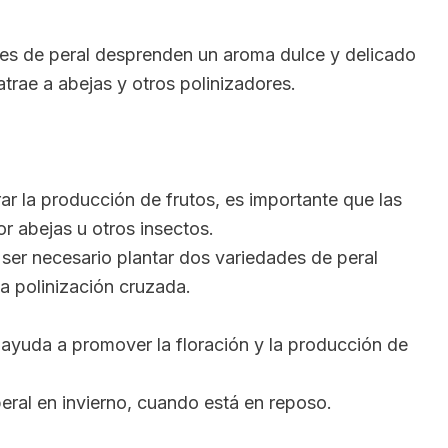
es de peral desprenden un aroma dulce y delicado
atrae a abejas y otros polinizadores.
ar la producción de frutos, es importante que las
or abejas u otros insectos.
ser necesario plantar dos variedades de peral
la polinización cruzada.
yuda a promover la floración y la producción de
eral en invierno, cuando está en reposo.