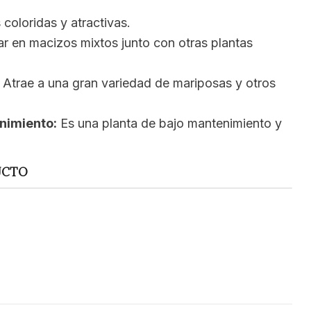
coloridas y atractivas.
ar en macizos mixtos junto con otras plantas
Atrae a una gran variedad de mariposas y otros
nimiento:
Es una planta de bajo mantenimiento y
UCTO