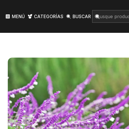
MENÚ
CATEGORÍAS
BUSCAR