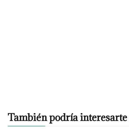
También podría interesarte 