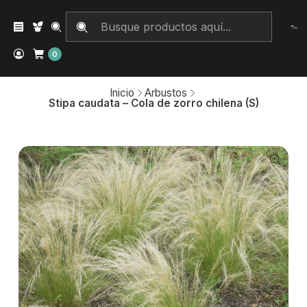
0
Inicio
Arbustos
Stipa caudata – Cola de zorro chilena (S)