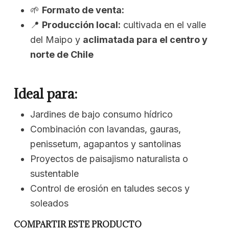
🌱
Formato de venta:
📍
Producción local:
cultivada en el valle
del Maipo y
aclimatada para el centro y
norte de Chile
Ideal para:
Jardines de bajo consumo hídrico
Combinación con lavandas, gauras,
penissetum, agapantos y santolinas
Proyectos de paisajismo naturalista o
sustentable
Control de erosión en taludes secos y
soleados
COMPARTIR ESTE PRODUCTO