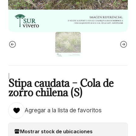
|
Stipa caudata – Cola de
zorro chilena (S)
Agregar a la lista de favoritos
Mostrar stock de ubicaciones