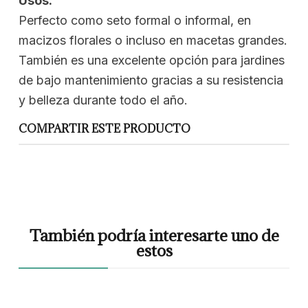
Usos:
Perfecto como seto formal o informal, en
macizos florales o incluso en macetas grandes.
También es una excelente opción para jardines
de bajo mantenimiento gracias a su resistencia
y belleza durante todo el año.
COMPARTIR ESTE PRODUCTO
También podría interesarte uno de
estos