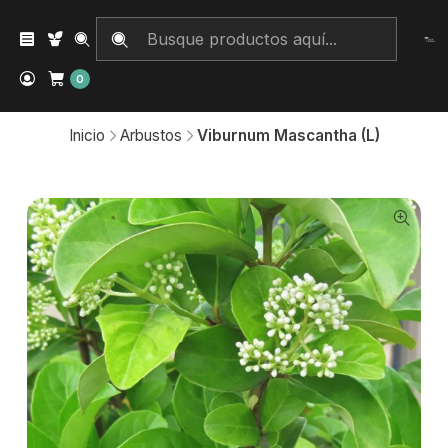
0
Inicio
Arbustos
Viburnum Mascantha (L)