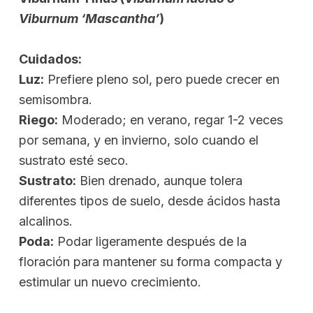
Viburnum ‘Mascantha’
)
Cuidados:
Luz:
Prefiere pleno sol, pero puede crecer en
semisombra.
Riego:
Moderado; en verano, regar 1-2 veces
por semana, y en invierno, solo cuando el
sustrato esté seco.
Sustrato:
Bien drenado, aunque tolera
diferentes tipos de suelo, desde ácidos hasta
alcalinos.
Poda:
Podar ligeramente después de la
floración para mantener su forma compacta y
estimular un nuevo crecimiento.