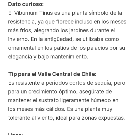
Dato curioso:
El Viburnum Tinus es una planta símbolo de la
resistencia, ya que florece incluso en los meses
más fríos, alegrando los jardines durante el
invierno. En la antigüedad, se utilizaba como
ornamental en los patios de los palacios por su
elegancia y bajo mantenimiento.
Tip para el Valle Central de Chile:
Es resistente a períodos cortos de sequía, pero
para un crecimiento óptimo, asegúrate de
mantener el sustrato ligeramente húmedo en
los meses más cálidos. Es una planta muy
tolerante al viento, ideal para zonas expuestas.