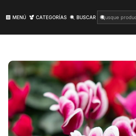
MENÚ
CATEGORÍAS
BUSCAR