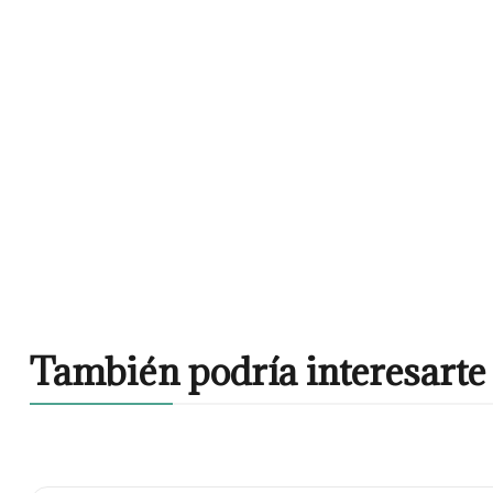
También podría interesarte 