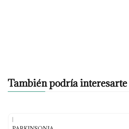
También podría interesarte 
|
PARKINSONIA