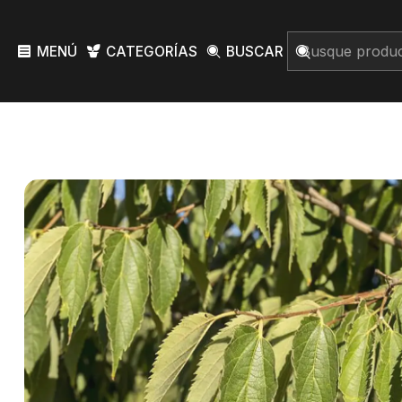
MENÚ
CATEGORÍAS
BUSCAR