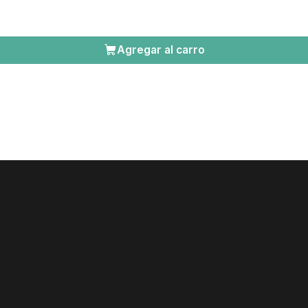
Agregar al carro