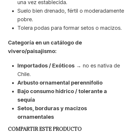
una vez establecida.
Suelo bien drenado, fértil o moderadamente
pobre.
Tolera podas para formar setos o macizos.
Categoría en un catálogo de
vivero/paisajismo:
Importados / Exóticos
→ no es nativa de
Chile.
Arbusto ornamental perennifolio
Bajo consumo hídrico / tolerante a
sequía
Setos, borduras y macizos
ornamentales
COMPARTIR ESTE PRODUCTO