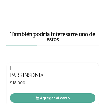
También podría interesarte uno de
estos
|
PARKINSONIA
$18.000
Agregar al carro