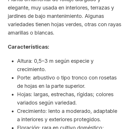
elegante, muy usada en interiores, terrazas y
jardines de bajo mantenimiento. Algunas
variedades tienen hojas verdes, otras con rayas
amarillas o blancas.
Características:
Altura: 0,5–3 m según especie y
crecimiento.
Porte: arbustivo o tipo tronco con rosetas
de hojas en la parte superior.
Hojas: largas, estrechas, rígidas; colores
variados según variedad.
Crecimiento: lento a moderado, adaptable
a interiores y exteriores protegidos.
Floración: rara en cultivo doméstico;