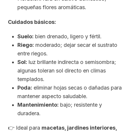
pequeñas flores aromáticas.
Cuidados básicos:
Suelo:
bien drenado, ligero y fértil.
Riego:
moderado; dejar secar el sustrato
entre riegos.
Sol:
luz brillante indirecta o semisombra;
algunas toleran sol directo en climas
templados.
Poda:
eliminar hojas secas o dañadas para
mantener aspecto saludable.
Mantenimiento:
bajo; resistente y
duradera.
👉 Ideal para
macetas, jardines interiores,