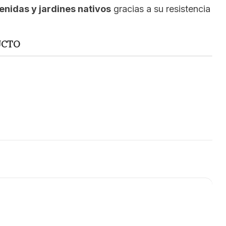
enidas y jardines nativos
gracias a su resistencia
UCTO