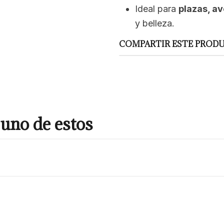
Ideal para
plazas, av
y belleza.
COMPARTIR ESTE PROD
uno de estos