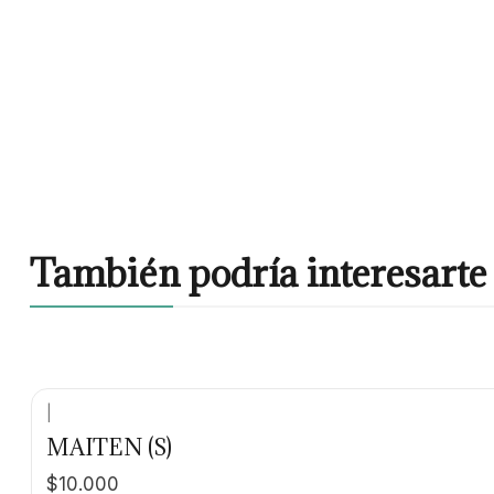
También podría interesarte 
|
MAITEN (S)
$10.000