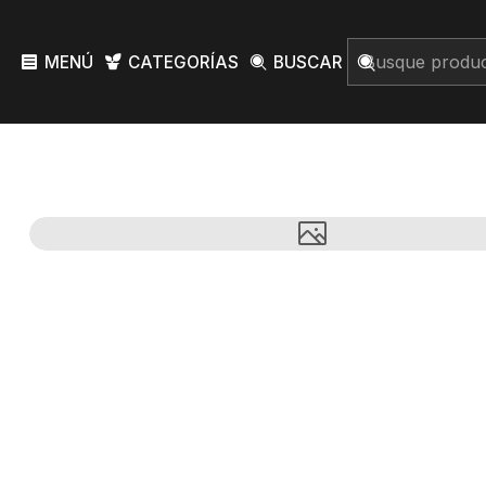
MENÚ
CATEGORÍAS
BUSCAR