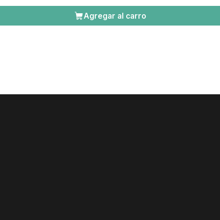
Agregar al carro