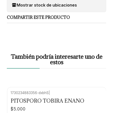
Mostrar stock de ubicaciones
COMPARTIR ESTE PRODUCTO
También podría interesarte uno de
estos
1730234883356-dxbhS
|
PITOSPORO TOBIRA ENANO
$5.000