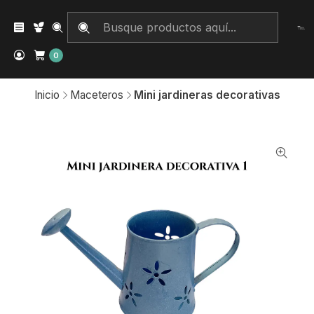
0
Inicio
Maceteros
Mini jardineras decorativas