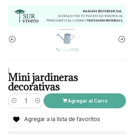
|
Mini jardineras
decorativas
Agregar al Carro
Cantidad
Agregar a la lista de favoritos