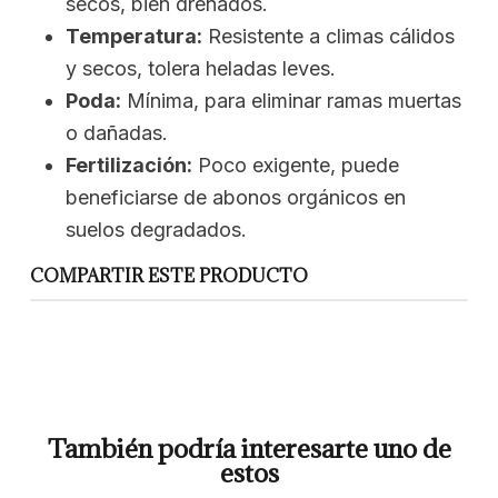
secos, bien drenados.
Temperatura:
Resistente a climas cálidos
y secos, tolera heladas leves.
Poda:
Mínima, para eliminar ramas muertas
o dañadas.
Fertilización:
Poco exigente, puede
beneficiarse de abonos orgánicos en
suelos degradados.
COMPARTIR ESTE PRODUCTO
También podría interesarte uno de
estos