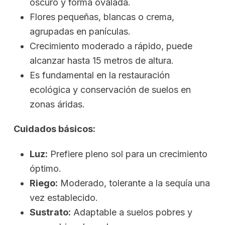
oscuro y forma ovalada.
Flores pequeñas, blancas o crema,
agrupadas en panículas.
Crecimiento moderado a rápido, puede
alcanzar hasta 15 metros de altura.
Es fundamental en la restauración
ecológica y conservación de suelos en
zonas áridas.
Cuidados básicos:
Luz:
Prefiere pleno sol para un crecimiento
óptimo.
Riego:
Moderado, tolerante a la sequía una
vez establecido.
Sustrato:
Adaptable a suelos pobres y