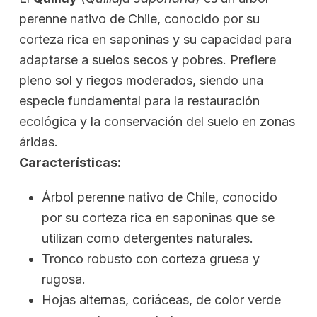
perenne nativo de Chile, conocido por su
corteza rica en saponinas y su capacidad para
adaptarse a suelos secos y pobres. Prefiere
pleno sol y riegos moderados, siendo una
especie fundamental para la restauración
ecológica y la conservación del suelo en zonas
áridas.
Características:
Árbol perenne nativo de Chile, conocido
por su corteza rica en saponinas que se
utilizan como detergentes naturales.
Tronco robusto con corteza gruesa y
rugosa.
Hojas alternas, coriáceas, de color verde