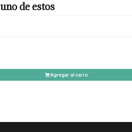
uno de estos
Agregar al carro