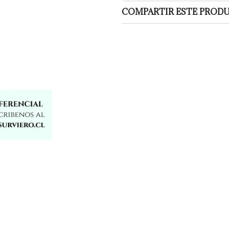
COMPARTIR ESTE PROD