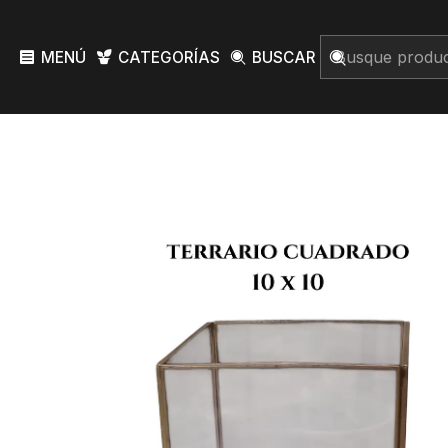
MENÚ
CATEGORÍAS
BUSCAR